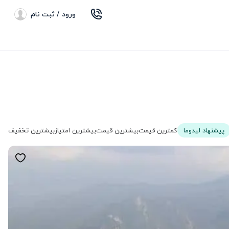
ورود / ثبت نام
پیشنهاد لیدوما
کمترین قیمت
بیشترین قیمت
بیشترین امتیاز
بیشترین تخفیف