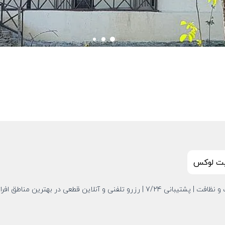
ئیت لوکس
ن قطعی در بهترین مناطق افراتخته