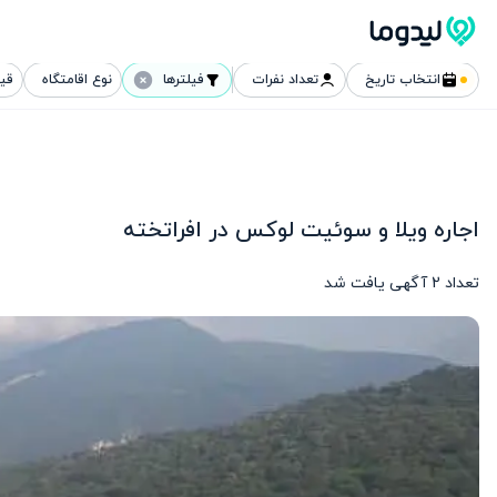
انتخاب تاریخ
تعداد نفرات
فیلترها
نوع اقامتگاه
قی
اجاره ویلا و سوئیت لوکس در افراتخته
تعداد
2
آگهی یافت شد