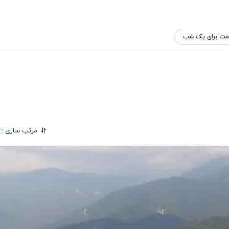
مت برای یک شب
مرتب سازی :