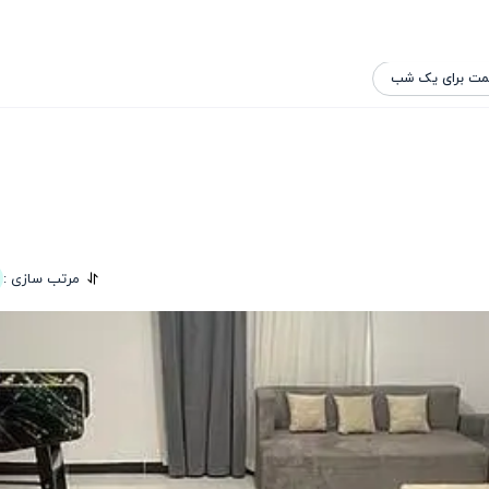
مت برای یک شب
مرتب سازی :