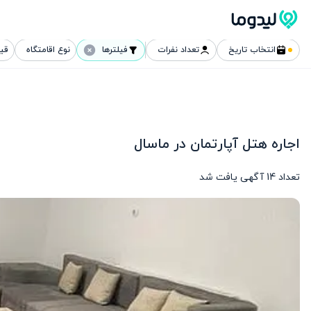
انتخاب تاریخ
تعداد نفرات
فیلترها
نوع اقامتگاه
قی
اجاره هتل آپارتمان در ماسال
تعداد
14
آگهی یافت شد