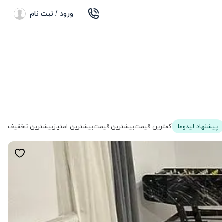
ورود / ثبت نام
پیشنهاد لیدوما
کمترین قیمت
بیشترین قیمت
بیشترین امتیاز
بیشترین تخفیف