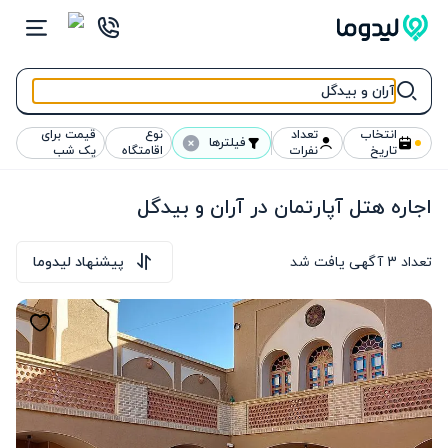
انتخاب
تعداد
نوع
قیمت برای
فیلترها
تاریخ
نفرات
اقامتگاه
یک شب
اجاره هتل آپارتمان در آران و بیدگل
تعداد
3
آگهی یافت شد
پیشنهاد لیدوما